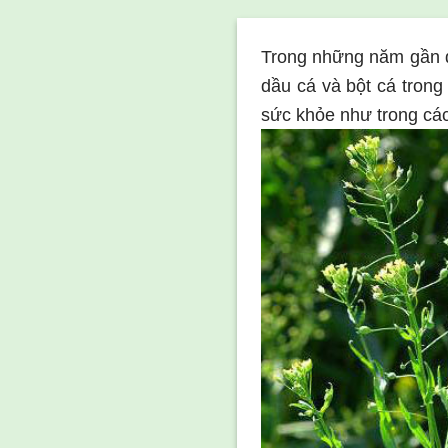
Trong những năm gần đ
dầu cá và bột cá trong
sức khỏe như trong các