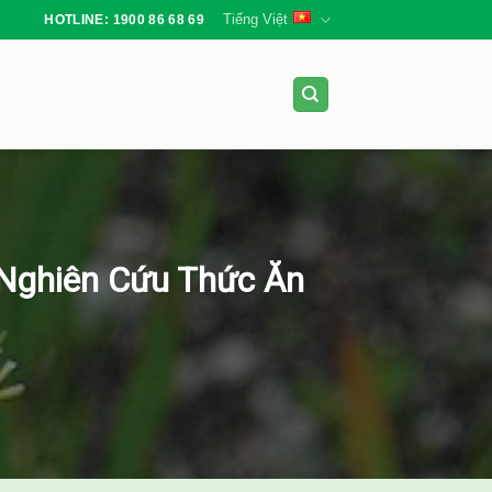
Tiếng Việt
HOTLINE: 1900 86 68 69
Nghiên Cứu Thức Ăn