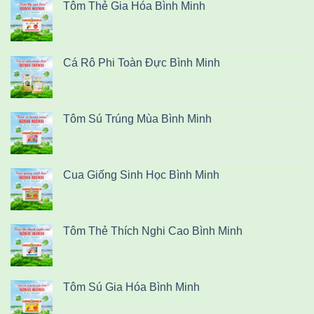
Tôm Thẻ Gia Hóa Bình Minh
Cá Rô Phi Toàn Đực Bình Minh
Tôm Sú Trúng Mùa Bình Minh
Cua Giống Sinh Học Bình Minh
Tôm Thẻ Thích Nghi Cao Bình Minh
Tôm Sú Gia Hóa Bình Minh