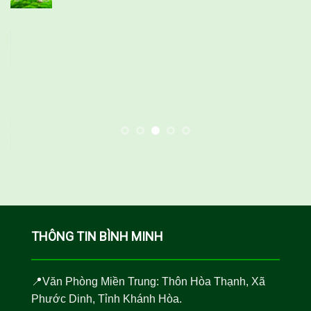
THÔNG TIN BÌNH MINH
📍Văn Phòng Miền Trung: Thôn Hòa Thạnh, Xã
Phước Dinh, Tỉnh Khánh Hòa.