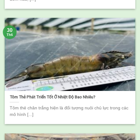
30
Th6
Tôm Thẻ Phát Triển Tốt Ở Nhiệt Độ Bao Nhiêu?
Tôm thẻ chân trắng hiện là đối tượng nuôi chủ lực trong các
mô hình [...]