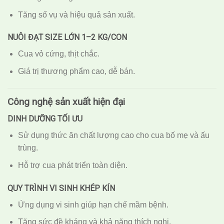
Tăng số vụ và hiệu quả sản xuất.
NUÔI ĐẠT SIZE LỚN 1–2 KG/CON
Cua vỏ cứng, thịt chắc.
Giá trị thương phẩm cao, dễ bán.
Công nghệ sản xuất hiện đại
DINH DƯỠNG TỐI ƯU
Sử dụng thức ăn chất lượng cao cho cua bố mẹ và ấu
trùng.
Hỗ trợ cua phát triển toàn diện.
QUY TRÌNH VI SINH KHÉP KÍN
Ứng dụng vi sinh giúp hạn chế mầm bệnh.
Tăng sức đề kháng và khả năng thích nghi.