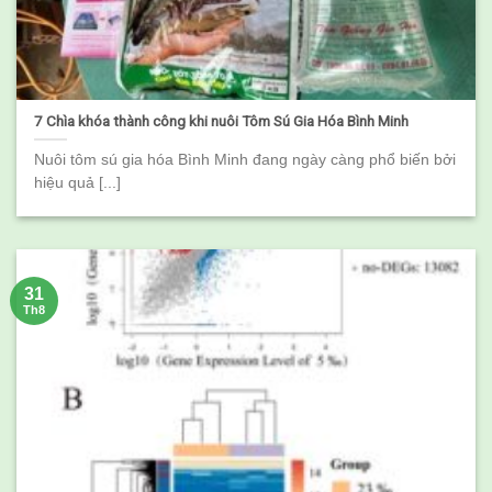
7 Chìa khóa thành công khi nuôi Tôm Sú Gia Hóa Bình Minh
Nuôi tôm sú gia hóa Bình Minh đang ngày càng phổ biến bởi
hiệu quả [...]
31
Th8