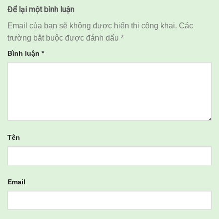
Để lại một bình luận
Email của bạn sẽ không được hiển thị công khai.
Các
trường bắt buộc được đánh dấu
*
Bình luận
*
Tên
Email