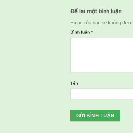
Để lại một bình luận
Email của bạn sẽ không được 
Bình luận
*
Tên