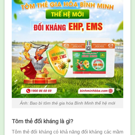
Ảnh: Bao bì tôm thẻ gia hóa Bình Minh thế hệ mới
Tôm thẻ đối kháng là gì?
Tôm thẻ đối kháng có khả năng đối kháng các mầm