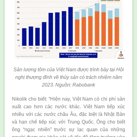
Sản lượng tôm của Việt Nam được trình bày tại Hội
nghị thượng đỉnh về thủy sản có trách nhiệm năm
2023. Nguồn: Rabobank
Nikolik cho biết: “Hiện nay, Việt Nam có chi phí sản
xuất cao hơn các nước khác. Việt Nam tiếp xúc
nhiều với các nước châu Âu, đặc biệt là Nhật Bản
và hạn chế tiếp xúc với Trung Quốc. Ông cho biết
ông “ngạc nhiên” trước sự lạc quan của những