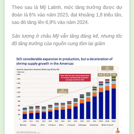
Theo sau là Mỹ Latinh, mức tăng trưởng được dự
đoán là 6% vào năm 2023, đạt khoảng 1,8 triệu tấn,
sau đó tăng lên 6,9% vào năm 2024.
Sản lượng ở châu Mỹ vẫn tăng đáng kể, nhưng tốc
độ tăng trưởng của nguồn cung tôm lại giảm