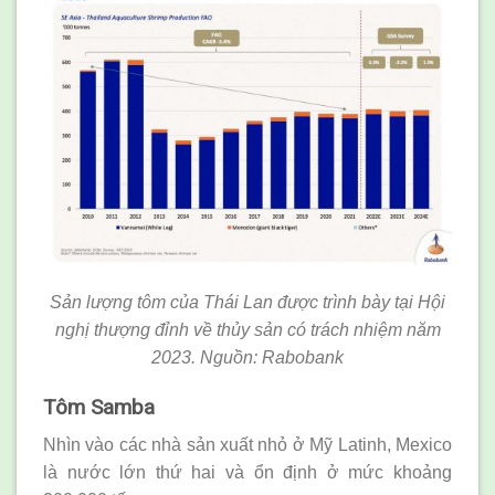
Sản lượng tôm của Thái Lan được trình bày tại Hội
nghị thượng đỉnh về thủy sản có trách nhiệm năm
2023. Nguồn: Rabobank
Tôm Samba
Nhìn vào các nhà sản xuất nhỏ ở Mỹ Latinh, Mexico
là nước lớn thứ hai và ổn định ở mức khoảng