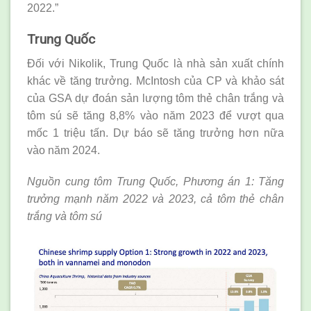
2022.”
Trung Quốc
Đối với Nikolik, Trung Quốc là nhà sản xuất chính
khác về tăng trưởng. McIntosh của CP và khảo sát
của GSA dự đoán sản lượng tôm thẻ chân trắng và
tôm sú sẽ tăng 8,8% vào năm 2023 để vượt qua
mốc 1 triệu tấn. Dự báo sẽ tăng trưởng hơn nữa
vào năm 2024.
Nguồn cung tôm Trung Quốc, Phương án 1: Tăng
trưởng mạnh năm 2022 và 2023, cả tôm thẻ chân
trắng và tôm sú