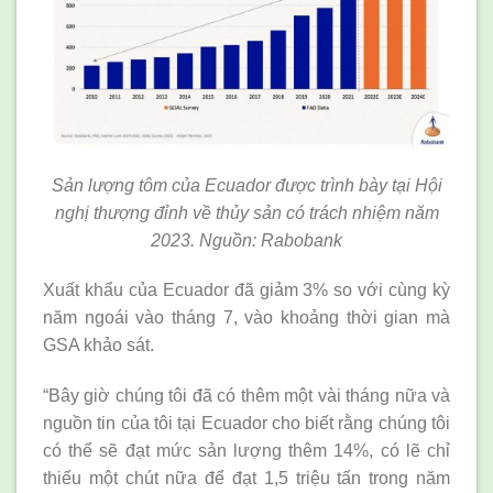
Sản lượng tôm của Ecuador được trình bày tại Hội
nghị thượng đỉnh về thủy sản có trách nhiệm năm
2023. Nguồn: Rabobank
Xuất khẩu của Ecuador đã giảm 3% so với cùng kỳ
năm ngoái vào tháng 7, vào khoảng thời gian mà
GSA khảo sát.
“Bây giờ chúng tôi đã có thêm một vài tháng nữa và
nguồn tin của tôi tại Ecuador cho biết rằng chúng tôi
có thể sẽ đạt mức sản lượng thêm 14%, có lẽ chỉ
thiếu một chút nữa để đạt 1,5 triệu tấn trong năm