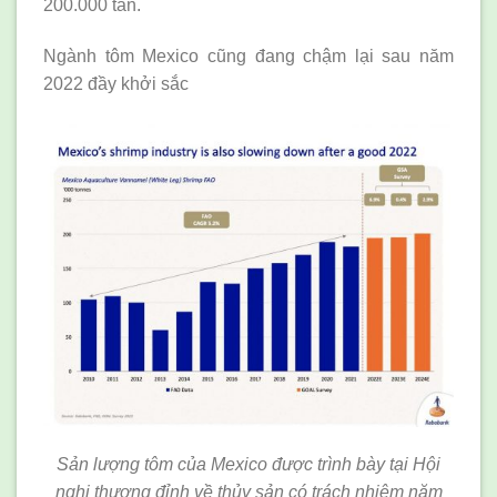
200.000 tấn.
Ngành tôm Mexico cũng đang chậm lại sau năm
2022 đầy khởi sắc
Sản lượng tôm của Mexico được trình bày tại Hội
nghị thượng đỉnh về thủy sản có trách nhiệm năm