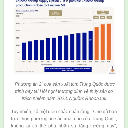
“Phương án 2” của sản xuất tôm Trung Quốc được
trình bày tại Hội nghị thượng đỉnh về thủy sản có
trách nhiệm năm 2023. Nguồn: Rabobank
Tuy nhiên, có một điều chắc chắn rằng: “Cho dù bạn
lựa chọn phương án sản xuất nào của Trung Quốc,
không ai có thể phủ nhận sự tăng trưởng này”,