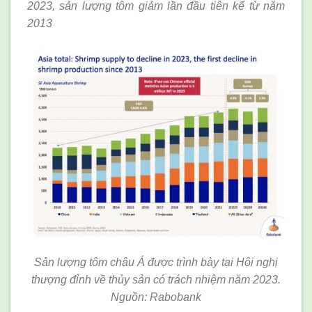
2023, sản lượng tôm giảm lần đầu tiên kể từ năm
2013
Sản lượng tôm châu Á được trình bày tại Hội nghị
thượng đỉnh về thủy sản có trách nhiệm năm 2023.
Nguồn: Rabobank