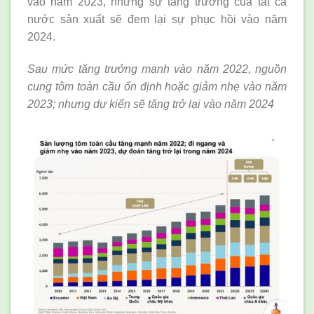
vào năm 2023, nhưng sự tăng trưởng của tất cả
nước sản xuất sẽ đem lại sự phục hồi vào năm
2024.
Sau
mức
tăng trưởng mạnh
vào
năm 2022, nguồn
cung tôm toàn cầu ổn định hoặc giảm nhẹ vào năm
2023; nhưng dự kiến sẽ tăng trở lại vào năm 2024