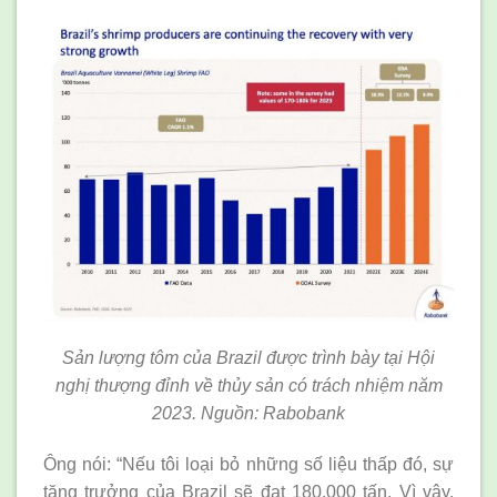
Sản lượng tôm của Brazil được trình bày tại Hội
nghị thượng đỉnh về thủy sản có trách nhiệm năm
2023. Nguồn: Rabobank
Ông nói: “Nếu tôi loại bỏ những số liệu thấp đó, sự
tăng trưởng của Brazil sẽ đạt 180,000 tấn. Vì vậy,