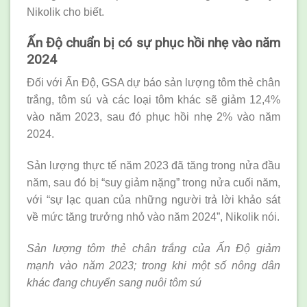
Nikolik cho biết.
Ấn Độ chuẩn bị có sự phục hồi nhẹ vào năm
2024
Đối với Ấn Độ, GSA dự báo sản lượng tôm thẻ chân
trắng, tôm sú và các loại tôm khác sẽ giảm 12,4%
vào năm 2023, sau đó phục hồi nhẹ 2% vào năm
2024.
Sản lượng thực tế năm 2023 đã tăng trong nửa đầu
năm, sau đó bị “suy giảm nặng” trong nửa cuối năm,
với “sự lạc quan của những người trả lời khảo sát
về mức tăng trưởng nhỏ vào năm 2024”, Nikolik nói.
Sản lượng tôm thẻ chân trắng của Ấn Độ giảm
mạnh vào năm 2023; trong khi một số nông dân
khác đang chuyển sang nuôi tôm sú