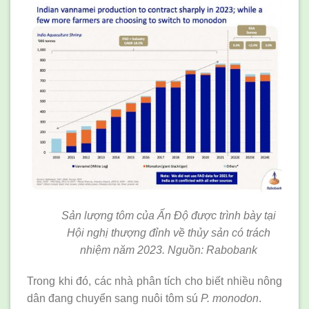
Sản lượng tôm của Ấn Độ được trình bày tại
Hội nghị thượng đỉnh về thủy sản có trách
nhiệm năm 2023. Nguồn: Rabobank
Trong khi đó, các nhà phân tích cho biết nhiều nông
dân đang chuyển sang nuôi tôm sú
P
. monodon
.