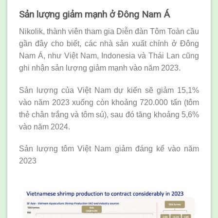
Sản lượng giảm mạnh ở Đông Nam Á
Nikolik, thành viên tham gia Diễn đàn Tôm Toàn cầu
gần đây cho biết, các nhà sản xuất chính ở Đông
Nam Á, như Việt Nam, Indonesia và Thái Lan cũng
ghi nhận sản lượng giảm mạnh vào năm 2023.
Sản lượng của Việt Nam dự kiến sẽ giảm 15,1%
vào năm 2023 xuống còn khoảng 720.000 tấn (tôm
thẻ chân trắng và tôm sú), sau đó tăng khoảng 5,6%
vào năm 2024.
Sản lượng tôm Việt Nam giảm đáng kể vào năm
2023