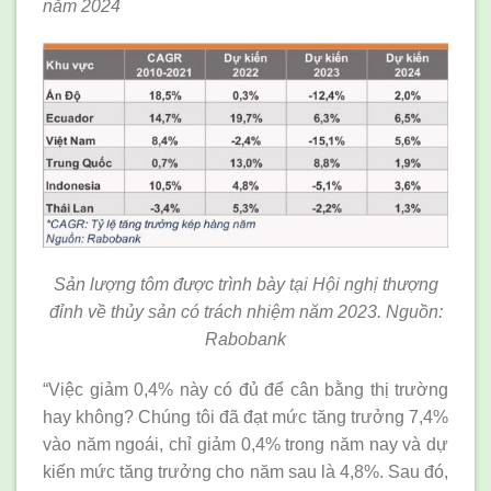
năm 2024
Sản lượng tôm được trình bày tại Hội nghị thượng
đỉnh về thủy sản có trách nhiệm năm 2023. Nguồn:
Rabobank
“Việc giảm 0,4% này có đủ để cân bằng thị trường
hay không? Chúng tôi đã đạt mức tăng trưởng 7,4%
vào năm ngoái, chỉ giảm 0,4% trong năm nay và dự
kiến mức tăng trưởng cho năm sau là 4,8%. Sau đó,