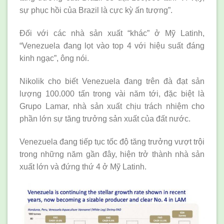
sự phục hồi của Brazil là cực kỳ ấn tượng”.
Đối với các nhà sản xuất “khác” ở Mỹ Latinh,
“Venezuela đang lọt vào top 4 với hiệu suất đáng
kinh ngạc”, ông nói.
Nikolik cho biết Venezuela đang trên đà đạt sản
lượng 100.000 tấn trong vài năm tới, đặc biệt là
Grupo Lamar, nhà sản xuất chịu trách nhiệm cho
phần lớn sự tăng trưởng sản xuất của đất nước.
Venezuela đang tiếp tục tốc độ tăng trưởng vượt trội
trong những năm gần đây, hiện trở thành nhà sản
xuất lớn và đứng thứ 4 ở Mỹ Latinh.