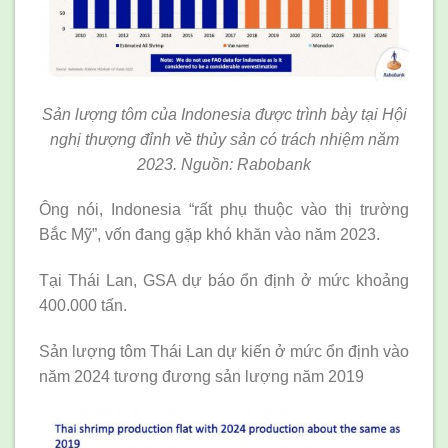
Sản lượng tôm của Indonesia được trình bày tại Hội
nghị thượng đỉnh về thủy sản có trách nhiệm năm
2023. Nguồn: Rabobank
Ông nói, Indonesia “rất phụ thuộc vào thị trường
Bắc Mỹ”, vốn đang gặp khó khăn vào năm 2023.
Tại Thái Lan, GSA dự báo ổn định ở mức khoảng
400.000 tấn.
Sản lượng tôm Thái Lan dự kiến ở mức ổn định vào
năm 2024 tương đương sản lượng năm 2019