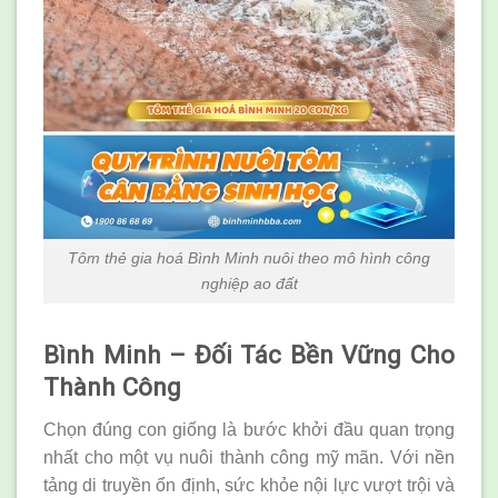
Tôm thẻ gia hoá Bình Minh nuôi theo mô hình công
nghiệp ao đất
Bình Minh – Đối Tác Bền Vững Cho
Thành Công
Chọn đúng con giống là bước khởi đầu quan trọng
nhất cho một vụ nuôi thành công mỹ mãn. Với nền
tảng di truyền ổn định, sức khỏe nội lực vượt trội và