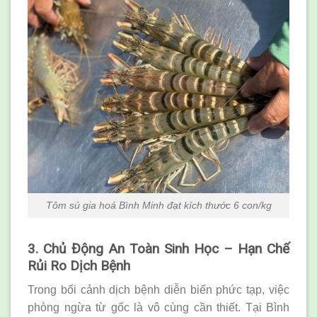
Tôm sú gia hoá Bình Minh đạt kích thước 6 con/kg
3. Chủ Động An Toàn Sinh Học – Hạn Chế
Rủi Ro Dịch Bệnh
Trong bối cảnh dịch bệnh diễn biến phức tạp, việc
phòng ngừa từ gốc là vô cùng cần thiết. Tại Bình