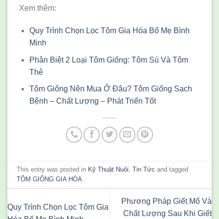
Xem thêm:
Quy Trình Chọn Lọc Tôm Gia Hóa Bố Mẹ Bình
Minh
Phân Biệt 2 Loại Tôm Giống: Tôm Sú Và Tôm
Thẻ
Tôm Giống Nên Mua Ở Đâu? Tôm Giống Sạch
Bệnh – Chất Lượng – Phát Triển Tốt
This entry was posted in
Kỹ Thuật Nuôi
,
Tin Tức
and tagged
TÔM GIỐNG GIA HÓA
.
Phương Pháp Giết Mổ Và
Quy Trình Chọn Lọc Tôm Gia
Chất Lượng Sau Khi Giết