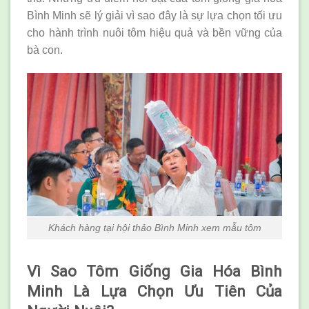
Bình Minh sẽ lý giải vì sao đây là sự lựa chọn tối ưu
cho hành trình nuôi tôm hiệu quả và bền vững của
bà con.
Khách hàng tại hội thảo Bình Minh xem mẫu tôm
Vì Sao Tôm Giống Gia Hóa Bình
Minh Là Lựa Chọn Ưu Tiên Của