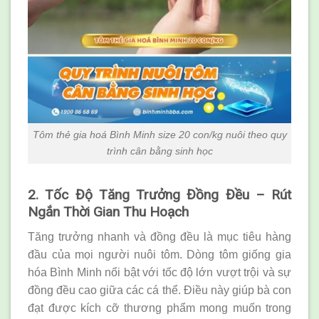
Tôm thẻ gia hoá Bình Minh size 20 con/kg nuôi theo quy
trình cân bằng sinh học
2. Tốc Độ Tăng Trưởng Đồng Đều – Rút
Ngắn Thời Gian Thu Hoạch
Tăng trưởng nhanh và đồng đều là mục tiêu hàng
đầu của mọi người nuôi tôm. Dòng tôm giống gia
hóa Bình Minh nổi bật với tốc độ lớn vượt trội và sự
đồng đều cao giữa các cá thể. Điều này giúp bà con
đạt được kích cỡ thương phẩm mong muốn trong