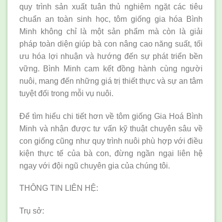
quy trình sản xuất tuân thủ nghiêm ngặt các tiêu
chuẩn an toàn sinh học, tôm giống gia hóa Bình
Minh không chỉ là một sản phẩm mà còn là giải
pháp toàn diện giúp bà con nâng cao năng suất, tối
ưu hóa lợi nhuận và hướng đến sự phát triển bền
vững. Bình Minh cam kết đồng hành cùng người
nuôi, mang đến những giá trị thiết thực và sự an tâm
tuyệt đối trong mỗi vụ nuôi.
Để tìm hiểu chi tiết hơn về tôm giống Gia Hoá Bình
Minh và nhận được tư vấn kỹ thuật chuyên sâu về
con giống cũng như quy trình nuôi phù hợp với điều
kiện thực tế của bà con, đừng ngần ngại liên hệ
ngay với đội ngũ chuyên gia của chúng tôi.
THÔNG TIN LIÊN HỆ:
Trụ sở: