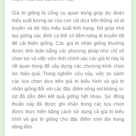
Giá trị giống là công cụ quan trọng giúp dự đoán
hiệu suất tương lai của con cái dựa trên thông số di
truyền và dữ liệu hiệu suất tính trạng. Nó giúp nhà
tạo giống xác định cá thể có tiềm năng di truyền tốt
để cải thiện giống. Các giá trị nhân giống thường
được tính toán bằng các phương pháp như chỉ số
chọn lọc và việc ước tính chính xác các giá trị này là
rất quan trọng để xây dựng các chương trình chọn
lọc hiệu quả. Trong nghiên cứu này, việc so sánh
các lựa chọn dựa trên giá trị kiểu hình và giá trị
nhân giống đối với các đặc điểm sống sót kháng vi-
rút đã dẫn đến kết quả giống hệt nhau. Sự đồng
thuận này đã được ghi nhận trong các lựa chọn
được thực hiện bằng cách sử dụng cả giá trị kiểu
hình và giá trị giống cho đặc điểm sinh tồn trong
dòng tôm.