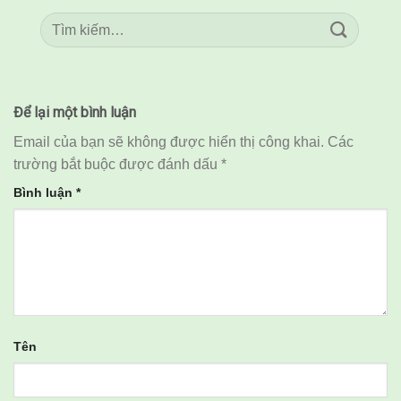
Để lại một bình luận
Email của bạn sẽ không được hiển thị công khai.
Các
trường bắt buộc được đánh dấu
*
Bình luận
*
Tên