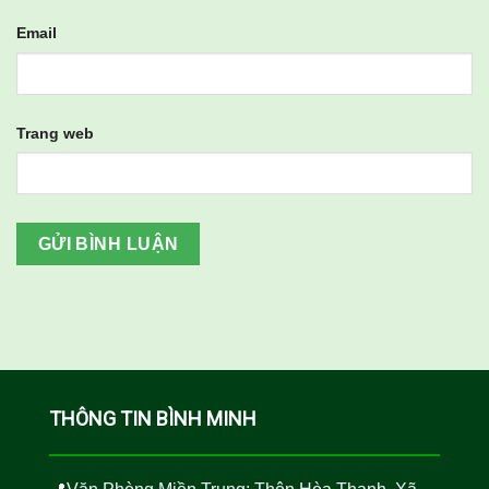
Email
Trang web
THÔNG TIN BÌNH MINH