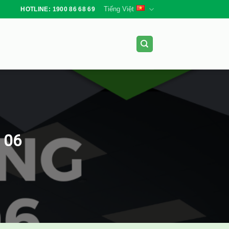
Tiếng Việt
HOTLINE: 1900 86 68 69
 06