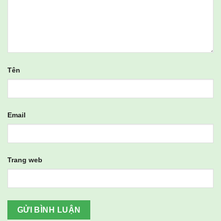
Tên
Email
Trang web