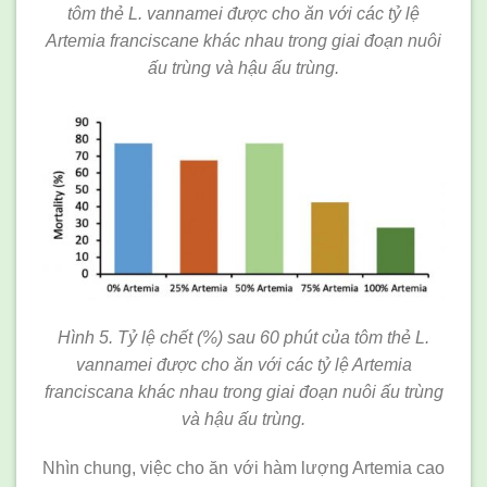
tôm thẻ L. vannamei được cho ăn với các tỷ lệ
Artemia franciscane khác nhau trong giai đoạn nuôi
ấu trùng và hậu ấu trùng.
Hình 5. Tỷ lệ chết (%) sau 60 phút của tôm thẻ L.
vannamei được cho ăn với các tỷ lệ Artemia
franciscana khác nhau trong giai đoạn nuôi ấu trùng
và hậu ấu trùng.
Nhìn chung, việc cho ăn với hàm lượng Artemia cao