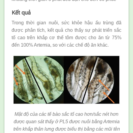
Kết quả
Trong thời gian nuôi, sức khỏe hậu ấu trùng đã
được phân tích, kết quả cho thấy sự phát triển sắc
tố cao trên khắp cơ thể tôm được cho ăn từ 75%
đến 100% Artemia, so với các chế độ ăn khác.
Mật độ của các tế bào sắc tố cao hơn/sắc nét hơn
được quan sát thấy ở PL5 được nuôi bằng Artemia
trên khắp thân lưng được biểu thị bằng các mũi tên