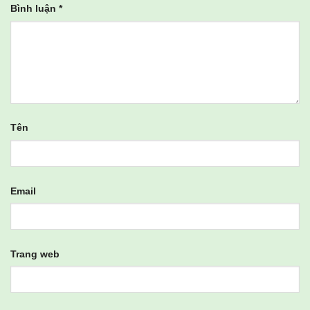
Bình luận
*
Tên
Email
Trang web