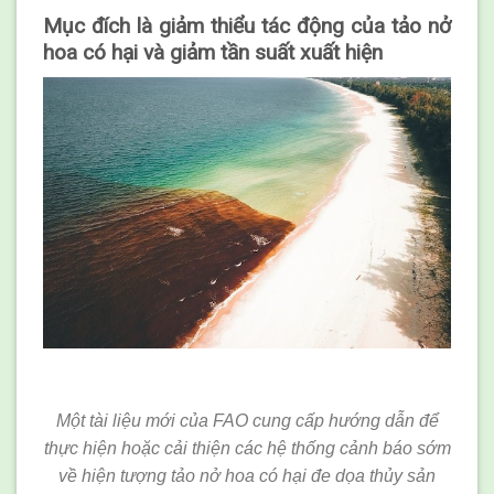
Mục đích là giảm thiểu tác động của tảo nở
hoa có hại và giảm tần suất xuất hiện
Một tài liệu mới của FAO cung cấp hướng dẫn để
thực hiện hoặc cải thiện các hệ thống cảnh báo sớm
về hiện tượng tảo nở hoa có hại đe dọa thủy sản