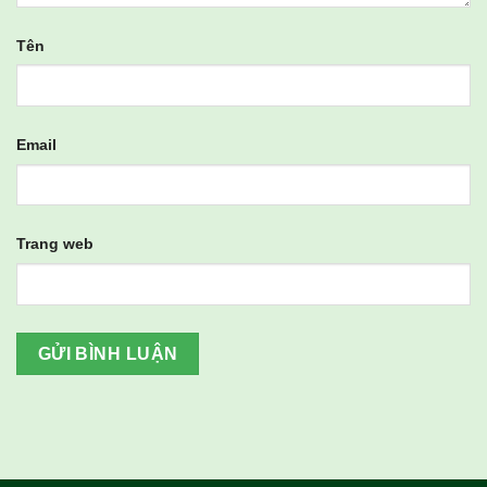
Tên
Email
Trang web