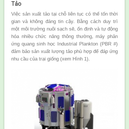
Tảo
Việc sản xuất tảo tại chỗ liên tục có thể tốn thời
gian và không đáng tin cậy. Bằng cách duy trì
một môi trường nuôi sạch sẽ, ổn định và tự động
hóa nhiều chức năng thông thường, máy phản
ứng quang sinh học Industrial Plankton (PBR #)
đảm bảo sản xuất lượng tảo phù hợp để đáp ứng
nhu cầu của trại giống (xem Hình 1).