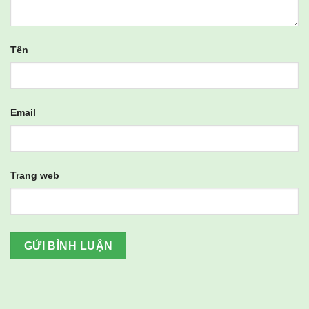
Tên
Email
Trang web