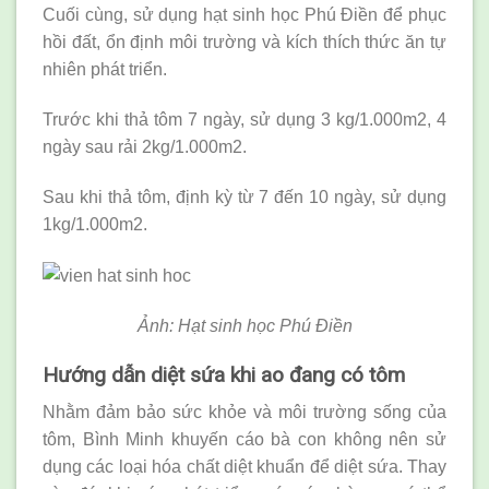
Cuối cùng, sử dụng hạt sinh học Phú Điền để phục
hồi đất, ổn định môi trường và kích thích thức ăn tự
nhiên phát triển.
Trước khi thả tôm 7 ngày, sử dụng 3 kg/1.000m2, 4
ngày sau rải 2kg/1.000m2.
Sau khi thả tôm, định kỳ từ 7 đến 10 ngày, sử dụng
1kg/1.000m2.
Ảnh: Hạt sinh học Phú Điền
Hướng dẫn diệt sứa khi ao đang có tôm
Nhằm đảm bảo sức khỏe và môi trường sống của
tôm, Bình Minh khuyến cáo bà con không nên sử
dụng các loại hóa chất diệt khuẩn để diệt sứa. Thay