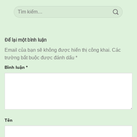
Để lại một bình luận
Email của bạn sẽ không được hiển thị công khai.
Các
trường bắt buộc được đánh dấu
*
Bình luận
*
Tên