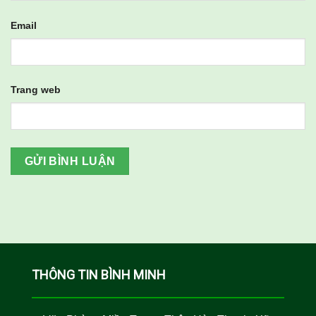
Email
Trang web
THÔNG TIN BÌNH MINH