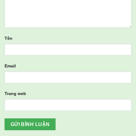
Tên
Email
Trang web