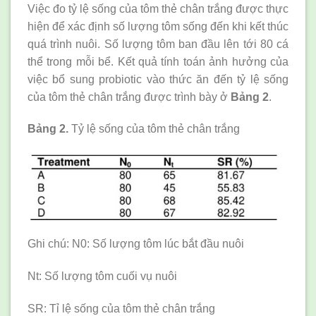
Việc đo tỷ lệ sống của tôm thẻ chân trắng được thực
hiện để xác định số lượng tôm sống đến khi kết thúc
quá trình nuôi. Số lượng tôm ban đầu lên tới 80 cá
thể trong mỗi bể. Kết quả tính toán ảnh hưởng của
việc bổ sung probiotic vào thức ăn đến tỷ lệ sống
của tôm thẻ chân trắng được trình bày ở
Bảng 2
.
Bảng 2.
Tỷ lệ sống của tôm thẻ chân trắng
Ghi chú: N0: Số lượng tôm lúc bắt đầu nuôi
Nt: Số lượng tôm cuối vụ nuôi
SR: Tỉ lệ sống của tôm thẻ chân trắng