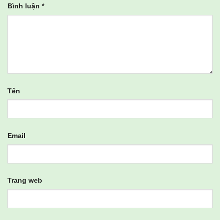
Bình luận
*
Tên
Email
Trang web