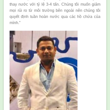
thay nước với tỷ lệ 3-4 tấn. Chúng tôi muốn giảm
mọi rủi ro từ môi trường bên ngoài nên chúng tôi
quyết định tuần hoàn nước qua các hồ chứa của
mình.”