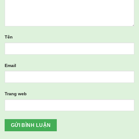
Tên
Email
Trang web