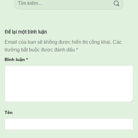
Để lại một bình luận
Email của bạn sẽ không được hiển thị công khai.
Các
trường bắt buộc được đánh dấu
*
Bình luận
*
Tên