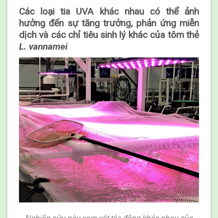
Các loại tia UVA khác nhau có thể ảnh
hưởng đến sự tăng trưởng, phản ứng miễn
dịch và các chỉ tiêu sinh lý khác của tôm thẻ
L. vannamei