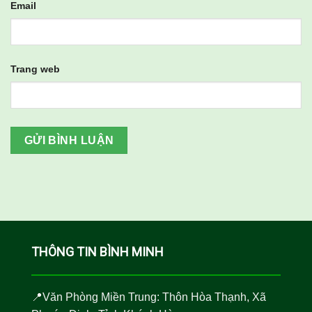
Email
Trang web
THÔNG TIN BÌNH MINH
📍Văn Phòng Miền Trung: Thôn Hòa Thạnh, Xã