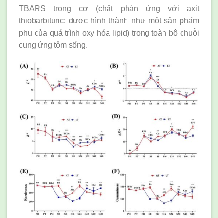
TBARS trong cơ (chất phản ứng với axit
thiobarbituric; được hình thành như một sản phẩm
phụ của quá trình oxy hóa lipid) trong toàn bộ chuỗi
cung ứng tôm sống.