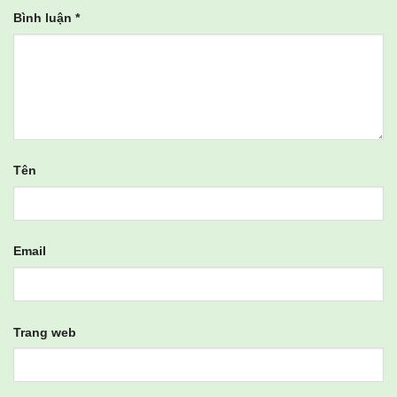
Bình luận
*
Tên
Email
Trang web