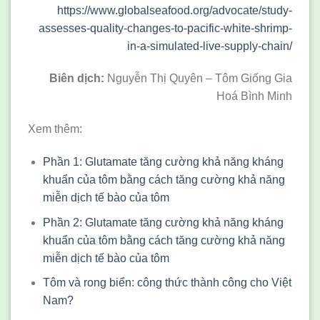
https://www.globalseafood.org/advocate/study-
assesses-quality-changes-to-pacific-white-shrimp-
in-a-simulated-live-supply-chain/
Biên dịch:
Nguyễn Thị Quyên – Tôm Giống Gia
Hoá Bình Minh
Xem thêm:
Phần 1: Glutamate tăng cường khả năng kháng
khuẩn của tôm bằng cách tăng cường khả năng
miễn dịch tế bào của tôm
Phần 2: Glutamate tăng cường khả năng kháng
khuẩn của tôm bằng cách tăng cường khả năng
miễn dịch tế bào của tôm
Tôm và rong biển: công thức thành công cho Việt
Nam?