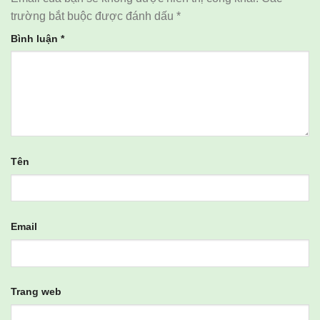
trường bắt buộc được đánh dấu
*
Bình luận
*
Tên
Email
Trang web