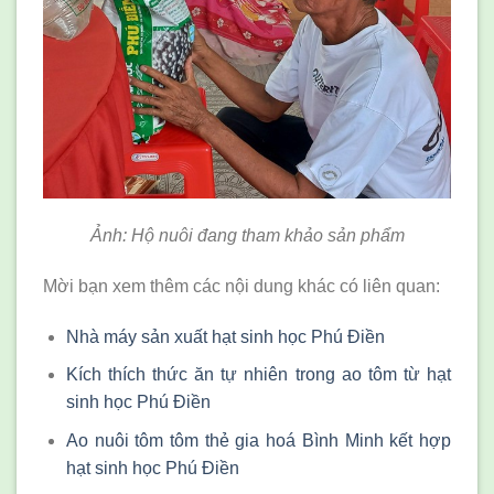
Ảnh: Hộ nuôi đang tham khảo sản phẩm
Mời bạn xem thêm các nội dung khác có liên quan:
Nhà máy sản xuất hạt sinh học Phú Điền
Kích thích thức ăn tự nhiên trong ao tôm từ hạt
sinh học Phú Điền
Ao nuôi tôm tôm thẻ gia hoá Bình Minh kết hợp
hạt sinh học Phú Điền