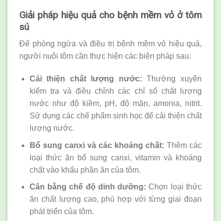
Giải pháp hiệu quả cho bệnh mềm vỏ ở tôm
sú
Để phòng ngừa và điều trị bệnh mềm vỏ hiệu quả,
người nuôi tôm cần thực hiện các biện pháp sau:
Cải thiện chất lượng nước:
Thường xuyên
kiểm tra và điều chỉnh các chỉ số chất lượng
nước như độ kiềm, pH, độ mặn, amonia, nitrit.
Sử dụng các chế phẩm sinh học để cải thiện chất
lượng nước.
Bổ sung canxi và các khoáng chất:
Thêm các
loại thức ăn bổ sung canxi, vitamin và khoáng
chất vào khẩu phần ăn của tôm.
Cân bằng chế độ dinh dưỡng:
Chọn loại thức
ăn chất lượng cao, phù hợp với từng giai đoạn
phát triển của tôm.