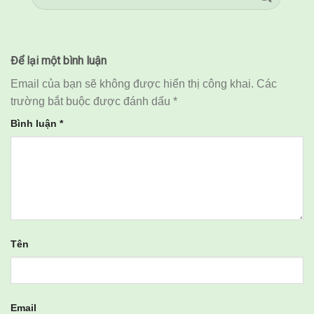
Để lại một bình luận
Email của bạn sẽ không được hiển thị công khai.
Các
trường bắt buộc được đánh dấu
*
Bình luận
*
Tên
Email