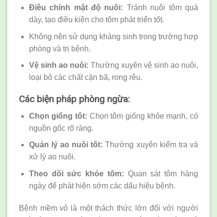
Điều chỉnh mật độ nuôi:
Tránh nuôi tôm quá
dày, tạo điều kiện cho tôm phát triển tốt.
Không nên sử dụng kháng sinh trong trường hợp
phòng và trị bệnh.
Vệ sinh ao nuôi:
Thường xuyên vệ sinh ao nuôi,
loại bỏ các chất cặn bã, rong rêu.
Các biện pháp phòng ngừa:
Chọn giống tốt:
Chọn tôm giống khỏe mạnh, có
nguồn gốc rõ ràng.
Quản lý ao nuôi tốt:
Thường xuyên kiểm tra và
xử lý ao nuôi.
Theo dõi sức khỏe tôm:
Quan sát tôm hàng
ngày để phát hiện sớm các dấu hiệu bệnh.
Bệnh mềm vỏ là một thách thức lớn đối với người