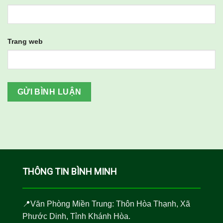
Trang web
THÔNG TIN BÌNH MINH
📍Văn Phòng Miền Trung: Thôn Hòa Thạnh, Xã
Phước Dinh, Tỉnh Khánh Hòa.