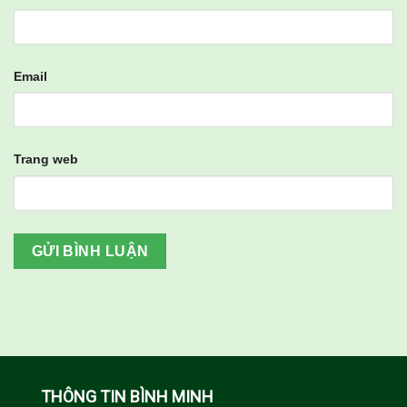
Email
Trang web
THÔNG TIN BÌNH MINH