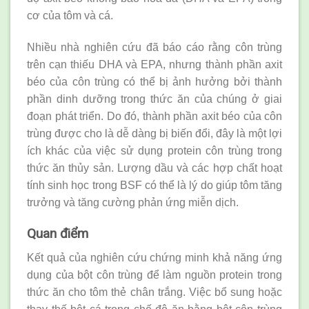
cơ của tôm và cá.
Nhiều nhà nghiên cứu đã báo cáo rằng côn trùng
trên cạn thiếu DHA và EPA, nhưng thành phần axit
béo của côn trùng có thể bị ảnh hưởng bởi thành
phần dinh dưỡng trong thức ăn của chúng ở giai
đoạn phát triển. Do đó, thành phần axit béo của côn
trùng được cho là dễ dàng bị biến đổi, đây là một lợi
ích khác của việc sử dụng protein côn trùng trong
thức ăn thủy sản. Lượng dầu và các hợp chất hoạt
tính sinh học trong BSF có thể là lý do giúp tôm tăng
trưởng và tăng cường phản ứng miễn dịch.
Quan điểm
Kết quả của nghiên cứu chứng minh khả năng ứng
dụng của bột côn trùng để làm nguồn protein trong
thức ăn cho tôm thẻ chân trắng. Việc bổ sung hoặc