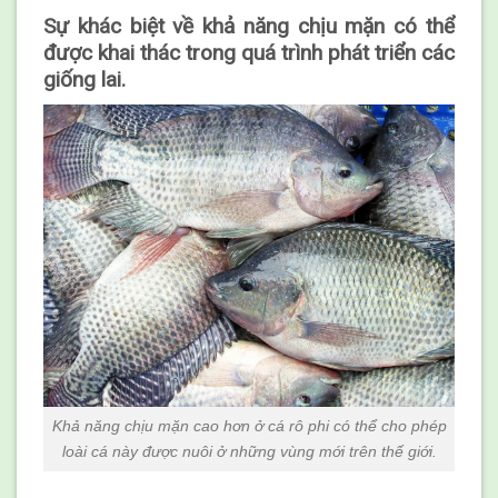
Sự khác biệt về khả năng chịu mặn có thể
được khai thác trong quá trình phát triển các
giống lai.
Khả năng chịu mặn cao hơn ở cá rô phi có thể cho phép
loài cá này được nuôi ở những vùng mới trên thế giới.