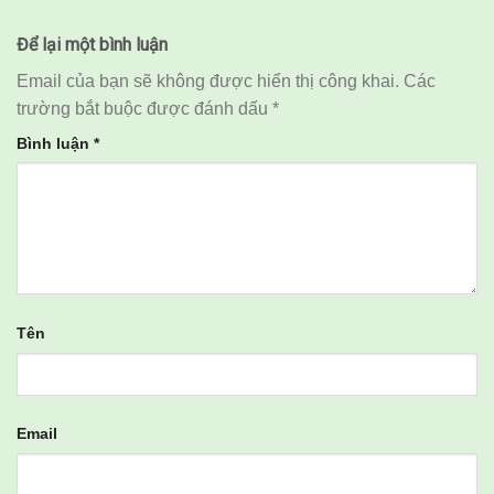
Để lại một bình luận
Email của bạn sẽ không được hiển thị công khai.
Các
trường bắt buộc được đánh dấu
*
Bình luận
*
Tên
Email