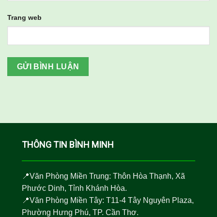
Trang web
THÔNG TIN BÌNH MINH
📍Văn Phòng Miền Trung: Thôn Hòa Thạnh, Xã
Phước Dinh, Tỉnh Khánh Hòa.
📍Văn Phòng Miền Tây: T11-4 Tây Nguyên Plaza,
Phường Hưng Phú, TP. Cần Thơ.