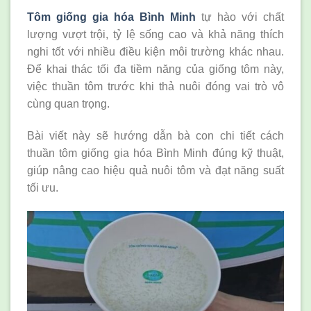
Tôm giống gia hóa Bình Minh
tự hào với chất
lượng vượt trội, tỷ lệ sống cao và khả năng thích
nghi tốt với nhiều điều kiện môi trường khác nhau.
Để khai thác tối đa tiềm năng của giống tôm này,
việc thuần tôm trước khi thả nuôi đóng vai trò vô
cùng quan trọng.
Bài viết này sẽ hướng dẫn bà con chi tiết cách
thuần tôm giống gia hóa Bình Minh đúng kỹ thuật,
giúp nâng cao hiệu quả nuôi tôm và đạt năng suất
tối ưu.