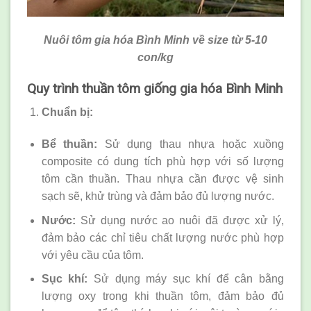
Nuôi tôm gia hóa Bình Minh về size từ 5-10
con/kg
Quy trình thuần tôm giống gia hóa Bình Minh
Chuẩn bị:
Bể thuần:
Sử dụng thau nhựa hoặc xuồng
composite có dung tích phù hợp với số lượng
tôm cần thuần. Thau nhựa cần được vệ sinh
sạch sẽ, khử trùng và đảm bảo đủ lượng nước.
Nước:
Sử dụng nước ao nuôi đã được xử lý,
đảm bảo các chỉ tiêu chất lượng nước phù hợp
với yêu cầu của tôm.
Sục khí:
Sử dụng máy sục khí để cân bằng
lượng oxy trong khi thuần tôm, đảm bảo đủ