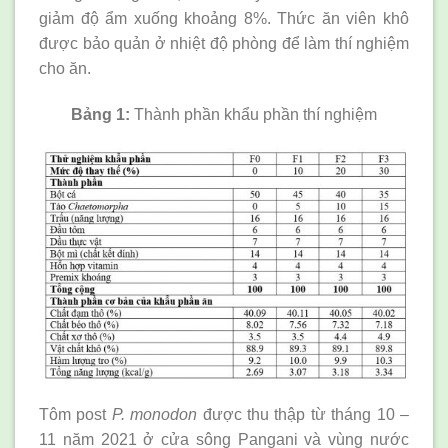
giảm độ ẩm xuống khoảng 8%. Thức ăn viên khô
được bảo quản ở nhiệt độ phòng để làm thí nghiệm
cho ăn.
Bảng 1:
Thành phần khẩu phần thí nghiệm
Tôm post
P. monodon
được thu thập từ tháng 10 –
11 năm 2021 ở cửa sông Pangani và vùng nước