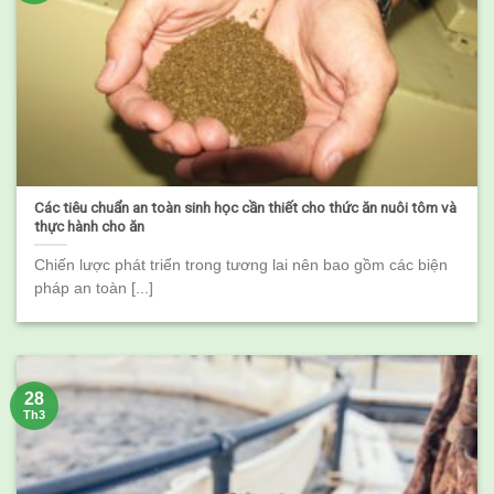
Các tiêu chuẩn an toàn sinh học cần thiết cho thức ăn nuôi tôm và
thực hành cho ăn
Chiến lược phát triển trong tương lai nên bao gồm các biện
pháp an toàn [...]
28
Th3