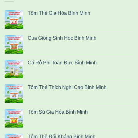
Tôm Thẻ Gia Hóa Bình Minh
Cua Giống Sinh Học Bình Minh
Cá Rô Phi Toàn Đực Bình Minh
Tôm Thẻ Thích Nghi Cao Bình Minh
Tôm Sú Gia Hóa Bình Minh
Tôm Thẻ Đối Kháng Bình Minh