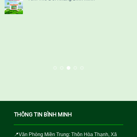
THÔNG TIN BÌNH MINH
📍Văn Phòng Miền Trung: Thôn Hòa Thạnh, Xã