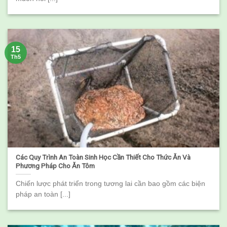
15
Th5
Các Quy Trình An Toàn Sinh Học Cần Thiết Cho Thức Ăn Và
Phương Pháp Cho Ăn Tôm
Chiến lược phát triển trong tương lai cần bao gồm các biện
pháp an toàn [...]