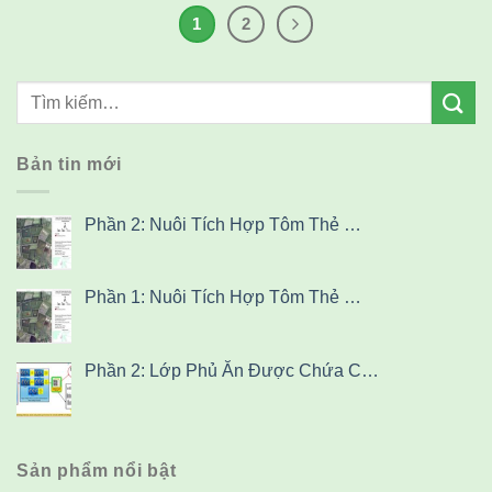
1
2
Bản tin mới
Phần 2: Nuôi Tích Hợp Tôm Thẻ …
Phần 1: Nuôi Tích Hợp Tôm Thẻ …
Phần 2: Lớp Phủ Ăn Được Chứa C…
Sản phẩm nổi bật