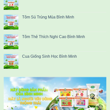
Tôm Sú Trúng Mùa Bình Minh
Tôm Thẻ Thích Nghi Cao Bình Minh
Cua Giống Sinh Học Bình Minh