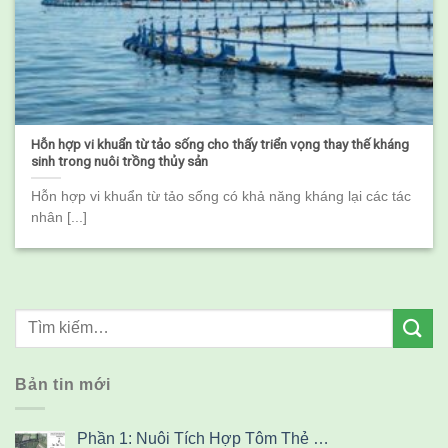
Hỗn hợp vi khuẩn từ tảo sống cho thấy triển vọng thay thế kháng
sinh trong nuôi trồng thủy sản
Hỗn hợp vi khuẩn từ tảo sống có khả năng kháng lại các tác
nhân [...]
Bản tin mới
Phần 1: Nuôi Tích Hợp Tôm Thẻ …