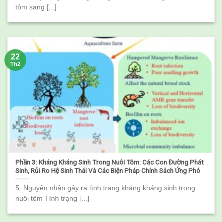
tôm sang [...]
22
Th2
Phần 3: Kháng Kháng Sinh Trong Nuôi Tôm: Các Con Đường Phát
Sinh, Rủi Ro Hệ Sinh Thái Và Các Biện Pháp Chính Sách Ứng Phó
5. Nguyên nhân gây ra tình trạng kháng kháng sinh trong
nuôi tôm Tình trạng [...]