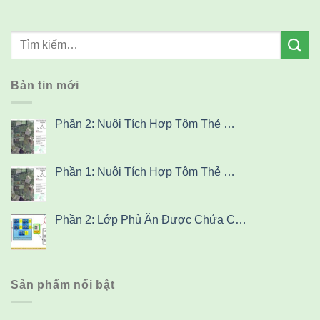
Bản tin mới
Phần 2: Nuôi Tích Hợp Tôm Thẻ …
Phần 1: Nuôi Tích Hợp Tôm Thẻ …
Phần 2: Lớp Phủ Ăn Được Chứa C…
Sản phẩm nổi bật