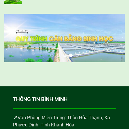
THÔNG TIN BÌNH MINH
📍Văn Phòng Miền Trung: Thôn Hòa Thạnh, Xã
Phước Dinh, Tỉnh Khánh Hòa.