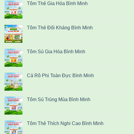
Tôm Thẻ Gia Hóa Bình Minh
Tôm Thẻ Đối Kháng Bình Minh
Tôm Sú Gia Hóa Bình Minh
Cá Rô Phi Toàn Đực Bình Minh
Tôm Sú Trúng Mùa Bình Minh
Tôm Thẻ Thích Nghi Cao Bình Minh