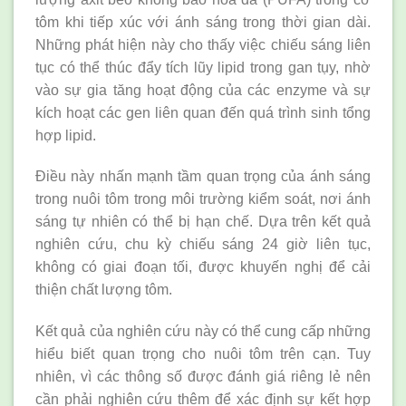
tôm khi tiếp xúc với ánh sáng trong thời gian dài.
Những phát hiện này cho thấy việc chiếu sáng liên
tục có thể thúc đẩy tích lũy lipid trong gan tụy, nhờ
vào sự gia tăng hoạt động của các enzyme và sự
kích hoạt các gen liên quan đến quá trình sinh tổng
hợp lipid.
Điều này nhấn mạnh tầm quan trọng của ánh sáng
trong nuôi tôm trong môi trường kiểm soát, nơi ánh
sáng tự nhiên có thể bị hạn chế. Dựa trên kết quả
nghiên cứu, chu kỳ chiếu sáng 24 giờ liên tục,
không có giai đoạn tối, được khuyến nghị để cải
thiện chất lượng tôm.
Kết quả của nghiên cứu này có thể cung cấp những
hiểu biết quan trọng cho nuôi tôm trên cạn. Tuy
nhiên, vì các thông số được đánh giá riêng lẻ nên
cần phải nghiên cứu thêm để xác định sự kết hợp