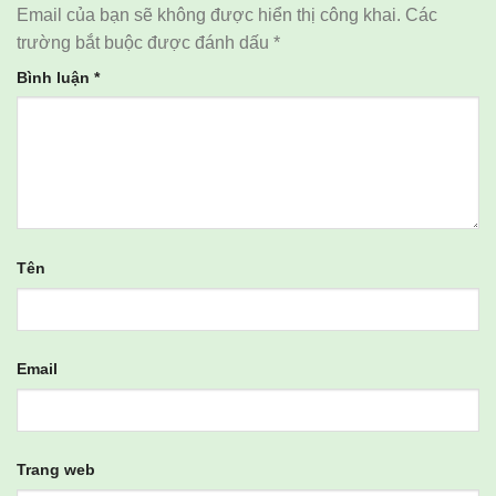
Email của bạn sẽ không được hiển thị công khai.
Các
trường bắt buộc được đánh dấu
*
Bình luận
*
Tên
Email
Trang web