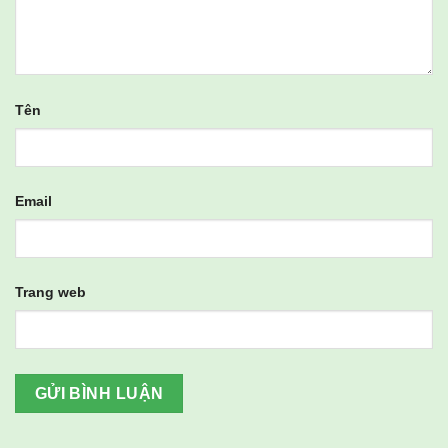
Tên
Email
Trang web