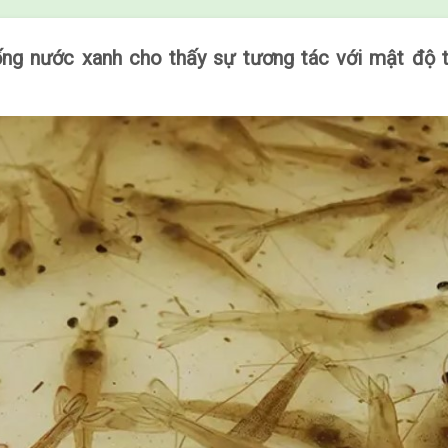
ống nước xanh cho thấy sự tương tác với mật độ t