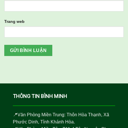
Trang web
THÔNG TIN BÌNH MINH
📍Văn Phòng Miền Trung: Thôn Hòa Thạnh, Xã
Phước Dinh, Tỉnh Khánh Hòa.