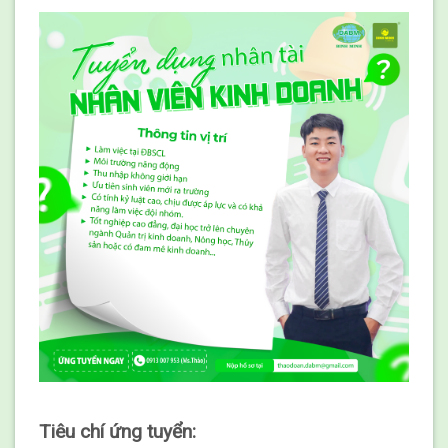
Tiêu chí ứng tuyển: