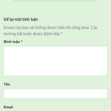
Để lại một bình luận
Email của bạn sẽ không được hiển thị công khai.
Các
trường bắt buộc được đánh dấu
*
Bình luận
*
Tên
Email