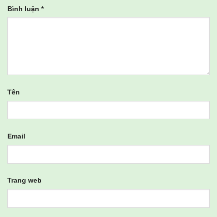
Bình luận
*
Tên
Email
Trang web