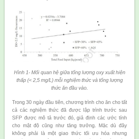
Hình 1- Mối quan hệ giữa tổng lượng oxy xuất hiện
thấp (< 2,5 mg/L) mỗi nghiệm thức và tổng lượng
thức ăn đầu vào.
Trong 30 ngày đầu tiên, chương trình cho ăn cho tất
cả các nghiệm thức đã được lập trình trước sau
SFP được mô tả trước đó, giả định các ước tính
cho mật độ cũng như tăng trưởng. Mặc dù đây
không phải là một giao thức tối ưu hóa nhưng