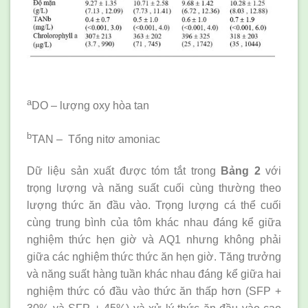
a
DO – lượng oxy hòa tan
b
TAN – Tổng nitơ amoniac
Dữ liệu sản xuất được tóm tắt trong
Bảng 2
với
trọng lượng và năng suất cuối cùng thường theo
lượng thức ăn đầu vào. Trọng lượng cá thể cuối
cùng trung bình của tôm khác nhau đáng kể giữa
nghiệm thức hẹn giờ và AQ1 nhưng không phải
giữa các nghiệm thức thức ăn hẹn giờ. Tăng trưởng
và năng suất hàng tuần khác nhau đáng kể giữa hai
nghiệm thức có đầu vào thức ăn thấp hơn (SFP +