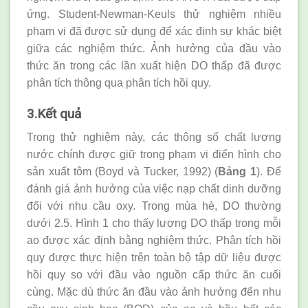
ứng. Student-Newman-Keuls thử nghiệm nhiều
phạm vi đã được sử dụng để xác định sự khác biệt
giữa các nghiệm thức. Ảnh hưởng của đầu vào
thức ăn trong các lần xuất hiện DO thấp đã được
phân tích thông qua phân tích hồi quy.
3.Kết quả
Trong thử nghiệm này, các thông số chất lượng
nước chính được giữ trong phạm vi điển hình cho
sản xuất tôm (Boyd và Tucker, 1992) (
Bảng 1
). Để
đánh giá ảnh hưởng của việc nạp chất dinh dưỡng
đối với nhu cầu oxy. Trong mùa hè, DO thường
dưới 2.5. Hình 1 cho thấy lượng DO thấp trong mỗi
ao được xác định bằng nghiệm thức. Phân tích hồi
quy được thực hiện trên toàn bộ tập dữ liệu được
hồi quy so với đầu vào nguồn cấp thức ăn cuối
cùng. Mặc dù thức ăn đầu vào ảnh hưởng đến nhu