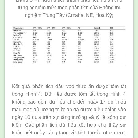
từng nghiệm thức theo phân tích của Phòng thí
nghiệm Trung Tây (Omaha, NE, Hoa Kỳ)
Kết quả phân tích đầu vào thức ăn được tóm tắt
trong Hình 4. Dữ liệu được tóm tắt trong Hình 4
không bao gồm dữ liệu cho đến ngày 17 do thiếu
mẫu mặc dù lượng thức ăn đã được điều chỉnh vào
ngày 10 dựa trên sự tăng trưởng và tỷ lệ sống dự
kiến. Các phân tích dữ liệu kết hợp cho thấy sự
khác biệt ngày càng tăng về kích thước như được