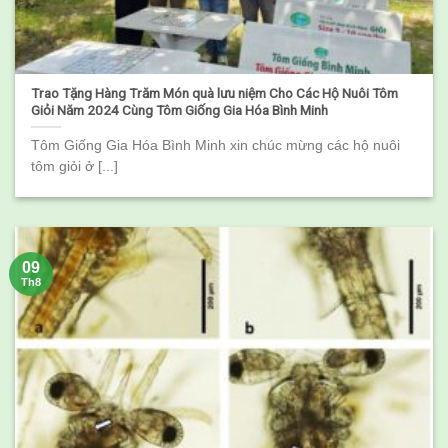
Trao Tặng Hàng Trăm Món quà lưu niệm Cho Các Hộ Nuôi Tôm
Giỏi Năm 2024 Cùng Tôm Giống Gia Hóa Bình Minh
Tôm Giống Gia Hóa Bình Minh xin chúc mừng các hộ nuôi
tôm giỏi ở [...]
09
Th8