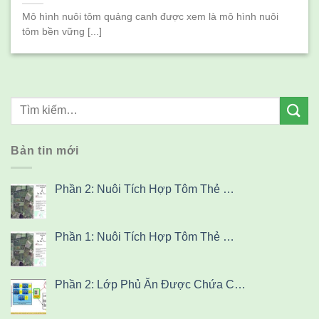
Mô hình nuôi tôm quảng canh được xem là mô hình nuôi
tôm bền vững [...]
Bản tin mới
Phần 2: Nuôi Tích Hợp Tôm Thẻ …
Phần 1: Nuôi Tích Hợp Tôm Thẻ …
Phần 2: Lớp Phủ Ăn Được Chứa C…