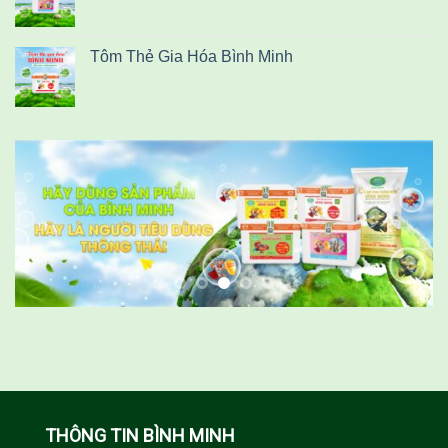
Tôm Thẻ Gia Hóa Bình Minh
THÔNG TIN BÌNH MINH