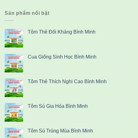
Sản phẩm nổi bật
Tôm Thẻ Đối Kháng Bình Minh
Cua Giống Sinh Học Bình Minh
Tôm Thẻ Thích Nghi Cao Bình Minh
Tôm Sú Gia Hóa Bình Minh
Tôm Sú Trúng Mùa Bình Minh