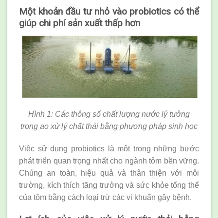
Một khoản đầu tư nhỏ vào probiotics có thể
giúp chi phí sản xuất thấp hơn
Hình 1: Các thông số chất lượng nước lý tưởng
trong ao xử lý chất thải bằng phương pháp sinh học
Việc sử dụng probiotics là một trong những bước
phát triển quan trọng nhất cho ngành tôm bền vững.
Chúng an toàn, hiệu quả và thân thiện với môi
trường, kích thích tăng trưởng và sức khỏe tổng thể
của tôm bằng cách loại trừ các vi khuẩn gây bệnh.