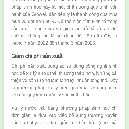
pháp sinh học này là một phần trong quy trình vận
hành của Growel, dẫn đến tỷ lệ thành công của mùa
mùa vụ đạt hơn 90%. Để thể hiện tính kinh tế trong
sản xuất trong mùa vụ giữa ao xử lý và ao đối
chứng, chúng tôi đã sử dụng dữ liệu gần đây từ
tháng 7 năm 2022 đến tháng 3 năm 2023.
Giảm chi phí sản xuất
Chi phí sản xuất trong ao sử dụng công nghệ sinh
học để xử lý nước thải thường thấp hơn. Những cải
thiện về sản lượng làm tăng lợi nhuận tổng thể. Đây
là phương pháp xử lý hiệu quả nhất về chi phí so
với các quy trình quản lý sản xuất khác.
Xử lý nước thải bằng phương pháp sinh học chỉ
đơn giản là dựa vào việc bổ sung thường xuyên
các carbohydrate đơn giản, dễ tiêu hóa (như mật