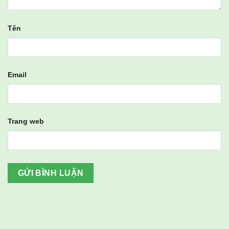
Tên
Email
Trang web