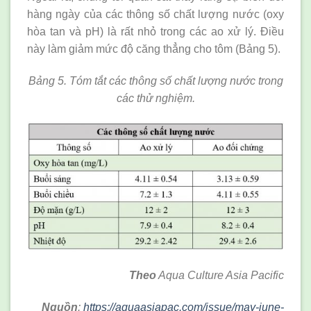
hàng ngày của các thông số chất lượng nước (oxy
hòa tan và pH) là rất nhỏ trong các ao xử lý. Điều
này làm giảm mức độ căng thẳng cho tôm (Bảng 5).
Bảng 5. Tóm tắt các thông số chất lượng nước trong
các thử nghiệm.
Theo
Aqua Culture Asia Pacific
Nguồn
:
https://aquaasiapac.com/issue/may-june-