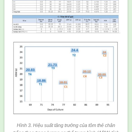
Hình 3. Hiệu suất tăng trưởng của tôm thẻ chân