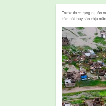
Trước thực trạng nguồn 
các loài thủy sản chịu mặ