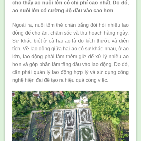
cho thấy ao nuôi lớn có chi phí cao nhất. Do đó,
ao nuôi lớn có cường độ đầu vào cao hơn.
Ngoài ra, nuôi tôm thẻ chân trắng đòi hỏi nhiều lao
động để cho ăn, chăm sóc và thu hoạch hàng ngày.
Sự khác biệt ở cả hai ao là do kích thước và diện
tích. Về lao động giữa hai ao có sự khác nhau, ở ao
lớn, lao động phải làm thêm giờ để xử lý nhiều ao
hơn và góp phần làm tăng đầu vào lao động. Do đó,
cần phải quản lý lao động hợp lý và sử dụng công
nghệ hiện đại để tạo ra hiệu quả công việc.