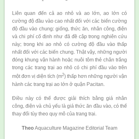
Liên quan đến cả ao nhỏ và ao lớn, ao lớn có
cường độ đầu vào cao nhất đối với các biến cường
độ đầu vào chung: giống, thức ăn, nhân công, điện
và chi phí cố định như đã đề cập trong nghiên cứu
này; trong khi ao nhỏ có cường độ đầu vào thấp
nhất đối với các biến chung. Thật vậy, những người
đóng khung vận hành hoặc nuôi tôm thẻ chân trắng
trong các trang trại ao nhỏ có chi phí đầu vào trên
2
một đơn vị diện tích (m
) thấp hơn những người vận
hành các trang trại ao lớn ở quận Pacitan.
Điều này có thể được giải thích bằng giá nhân
công, điện và chủ yếu là giá thức ăn đầu vào, có thể
thay đổi tùy theo quy mô của trang trại.
Theo
Aquaculture Magazine Editorial Team