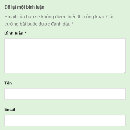
Để lại một bình luận
Email của bạn sẽ không được hiển thị công khai.
Các
trường bắt buộc được đánh dấu
*
Bình luận
*
Tên
Email