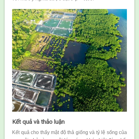
Kết quả và thảo luận
Kết quả cho thấy mật độ thả giống và tỷ lệ sống của