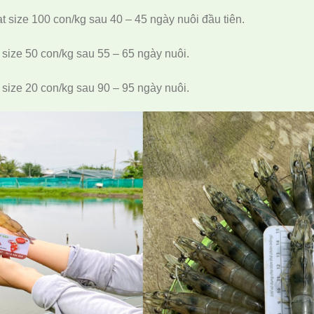
ạt size 100 con/kg sau 40 – 45 ngày nuôi đầu tiên.
t size 50 con/kg sau 55 – 65 ngày nuôi.
t size 20 con/kg sau 90 – 95 ngày nuôi.