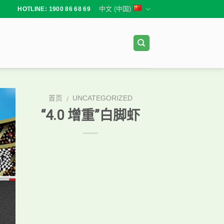
中文 (中国)
HOTLINE: 1900 86 68 69
首页
UNCATEGORIZED
/
“4.0 增重”白脚虾