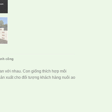
ành công
uan với nhau. Con giống thích hợp môi
sản xuất cho đối tượng khách hàng nuôi ao