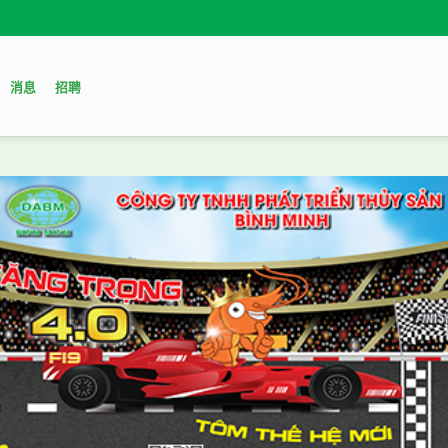
消息
招聘