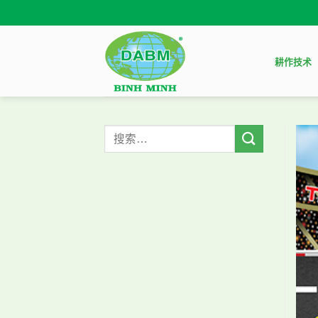
Skip
to
content
耕作技术