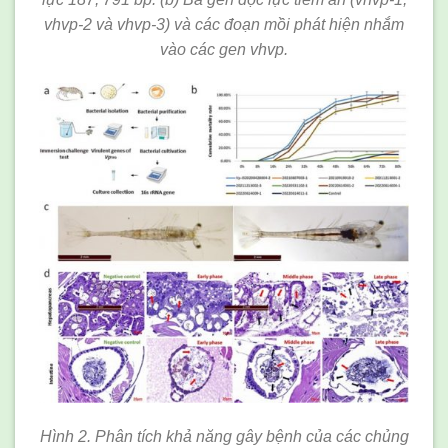
vhvp-2 và vhvp-3) và các đoạn mồi phát hiện nhắm
vào các gen vhvp.
Hình 2. Phân tích khả năng gây bệnh của các chủng